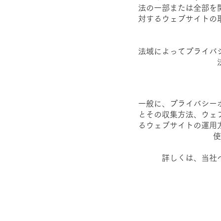
法の一部または全部を
対するウェブサイトの
法域によってプライバ
一般に、プライバシー
とその収集方法、ウェ
るウェブサイトの運用
使
詳しくは、当社