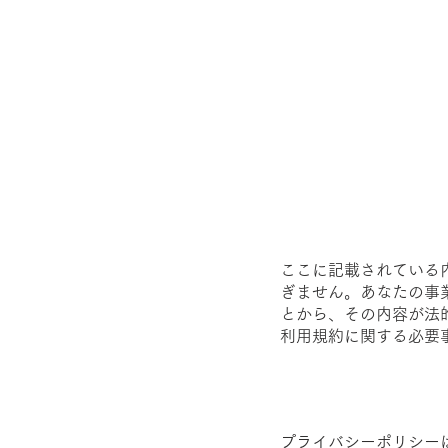
ここに記載されている
ぎません。あなたの事
とから、その内容が法
利用規約に関する必要
プライバシーポリシー